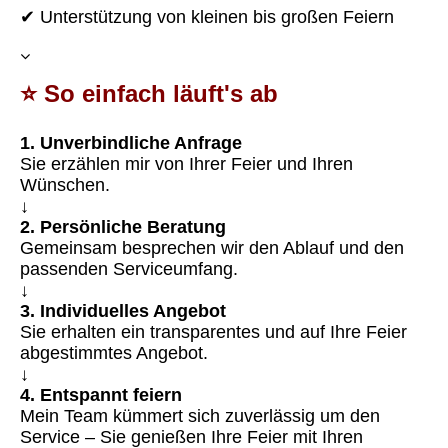
✔ Unterstützung von kleinen bis großen Feiern
⭐ So einfach läuft's ab
1. Unverbindliche Anfrage
Sie erzählen mir von Ihrer Feier und Ihren
Wünschen.
↓
2. Persönliche Beratung
Gemeinsam besprechen wir den Ablauf und den
passenden Serviceumfang.
↓
3. Individuelles Angebot
Sie erhalten ein transparentes und auf Ihre Feier
abgestimmtes Angebot.
↓
4. Entspannt feiern
Mein Team kümmert sich zuverlässig um den
Service – Sie genießen Ihre Feier mit Ihren