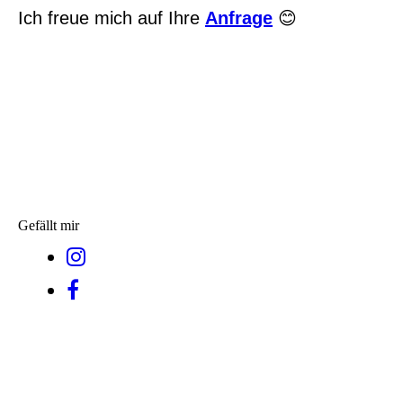
Ich freue mich auf Ihre
Anfrage
😊
Gefällt mir