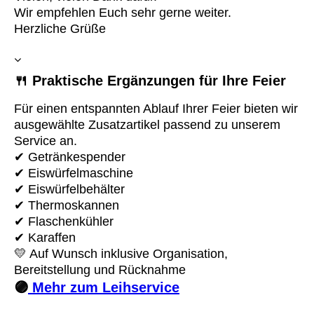
Wir empfehlen Euch sehr gerne weiter.
Herzliche Grüße
🍴 Praktische Ergänzungen für Ihre Feier
Für einen entspannten Ablauf Ihrer Feier bieten wir
ausgewählte Zusatzartikel
passend zu unserem
Service an.
✔ Getränkespender
✔ Eiswürfelmaschine
✔ Eiswürfelbehälter
✔ Thermoskannen
✔ Flaschenkühler
✔ Karaffen
💛 Auf Wunsch inklusive Organisation,
Bereitstellung und Rücknahme
🟣
Mehr zum Leihservice