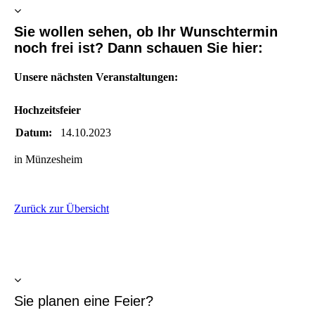
Sie wollen sehen, ob Ihr Wunschtermin
noch frei ist? Dann schauen Sie hier:
Unsere nächsten Veranstaltungen:
Hochzeitsfeier
Datum:
14.10.2023
in Münzesheim
Zurück zur Übersicht
Sie planen eine Feier?