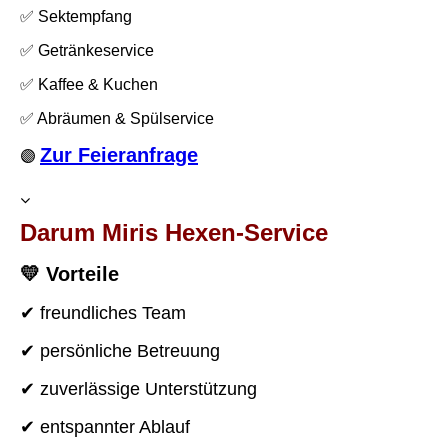
✅
Sektempfang
✅ Getränkeservice
✅ Kaffee & Kuchen
✅ Abräumen & Spülservice
Zur Feieranfrage
🟣
Darum Miris Hexen-Service
💛 Vorteile
✔ freundliches Team
✔ persönliche Betreuung
✔ zuverlässige Unterstützung
✔ entspannter Ablauf