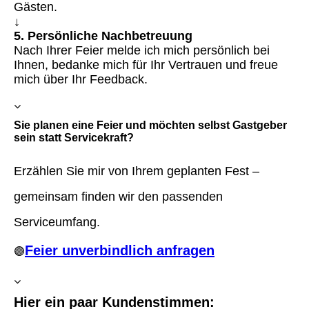
Gästen.
↓
5. Persönliche Nachbetreuung
Nach Ihrer Feier melde ich mich persönlich bei
Ihnen, bedanke mich für Ihr Vertrauen und freue
mich über Ihr Feedback.
Sie planen eine Feier und möchten selbst Gastgeber
sein statt Servicekraft?
Erzählen Sie mir von Ihrem geplanten Fest –
gemeinsam finden wir den passenden
Serviceumfang.
Feier unverbindlich anfragen
🟣
Hier ein paar Kundenstimmen: