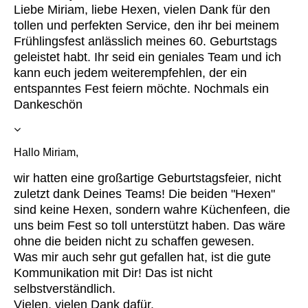
Liebe Miriam, liebe Hexen, vielen Dank für den
tollen und perfekten Service, den ihr bei meinem
Frühlingsfest anlässlich meines 60. Geburtstags
geleistet habt. Ihr seid ein geniales Team und ich
kann euch jedem weiterempfehlen, der ein
entspanntes Fest feiern möchte. Nochmals ein
Dankeschön
Hallo Miriam,
wir hatten eine großartige Geburtstagsfeier, nicht
zuletzt dank Deines Teams! Die beiden "Hexen"
sind keine Hexen, sondern wahre Küchenfeen, die
uns beim Fest so toll unterstützt haben. Das wäre
ohne die beiden nicht zu schaffen gewesen.
Was mir auch sehr gut gefallen hat, ist die gute
Kommunikation mit Dir! Das ist nicht
selbstverständlich.
Vielen, vielen Dank dafür.