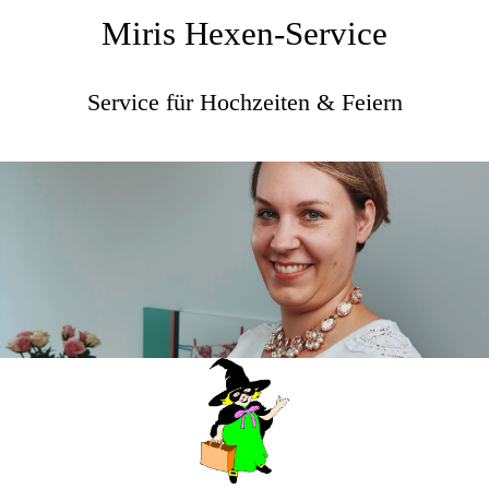
Miris Hexen-Service
Service für Hochzeiten & Feiern