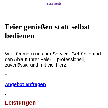
Startseite
Feier genießen statt selbst
bedienen
Wir kümmern uns um Service, Getränke und
den Ablauf Ihrer Feier – professionell,
zuverlässig und mit viel Herz.
Angebot anfragen
Leistungen